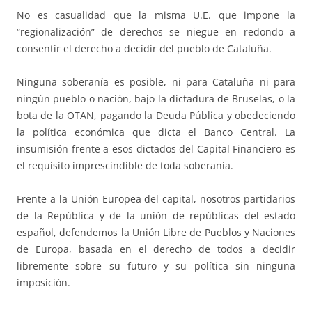
No es casualidad que la misma U.E. que impone la
“regionalización” de derechos se niegue en redondo a
consentir el derecho a decidir del pueblo de Cataluña.
Ninguna soberanía es posible, ni para Cataluña ni para
ningún pueblo o nación, bajo la dictadura de Bruselas, o la
bota de la OTAN, pagando la Deuda Pública y obedeciendo
la política económica que dicta el Banco Central. La
insumisión frente a esos dictados del Capital Financiero es
el requisito imprescindible de toda soberanía.
Frente a la Unión Europea del capital, nosotros partidarios
de la República y de la unión de repúblicas del estado
español, defendemos la Unión Libre de Pueblos y Naciones
de Europa, basada en el derecho de todos a decidir
libremente sobre su futuro y su política sin ninguna
imposición.