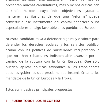
presentan muchas candidaturas, más o menos críticas con
la Unión Europea, cuyo único objetivo es ayudar a
mantener las ilusiones de que una “reforma” puede
convertir a ese instrumento del capital financiero y los
especuladores en algo favorable a los pueblos de Europa.
Nuestra candidatura va a defender algo muy distinto: para
defender los derechos sociales y los servicios público,
acabar con las políticas de “austeridad” recuperando lo
que nos han robado, es indispensable avanzar por el
camino de la ruptura con la Unión Europea. Que sólo
pueden aplicar políticas favorables a los trabajadores
aquellos gobiernos que proclamen su insumisión ante los
mandatos de la Unión Europea y la Troika.
Estos son nuestras principales propuestas:
1.- ¡FUERA TODOS LOS RECORTES!