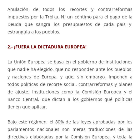
Anulación de todos los recortes y contrarreformas
impuestos por la Troika. Ni un céntimo para el pago de la
Deuda que sangra los presupuestos de cada país y
estrangula a los pueblos.
2.- ¡FUERA LA DICTADURA EUROPEA!
La Unión Europea se basa en el gobierno de instituciones
que nadie ha elegido, que no responden ante los pueblos
y naciones de Europa, y que, sin embargo, imponen a
todos políticas de recorte social, contrarreformas y planes
de ajuste. Instituciones como la Comisión Europea y el
Banco Central, que dictan a los gobiernos qué políticas
tienen que aplicar.
Bajo este régimen, el 80% de las leyes aprobadas por los
parlamentos nacionales son meras traducciones de las
directivas elaboradas por la Comisión Europea, y toda la