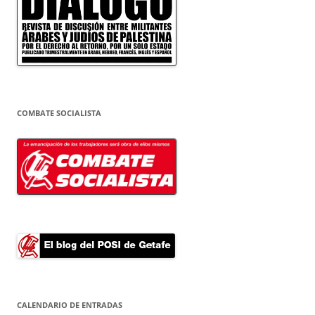
COMBATE SOCIALISTA
CALENDARIO DE ENTRADAS