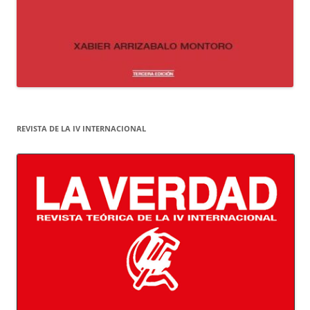
REVISTA DE LA IV INTERNACIONAL