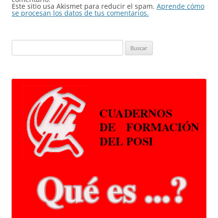
Este sitio usa Akismet para reducir el spam.
Aprende cómo
se procesan los datos de tus comentarios.
Buscar: