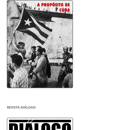
REVISTA DIÁLOGO