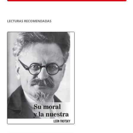
LECTURAS RECOMENDADAS