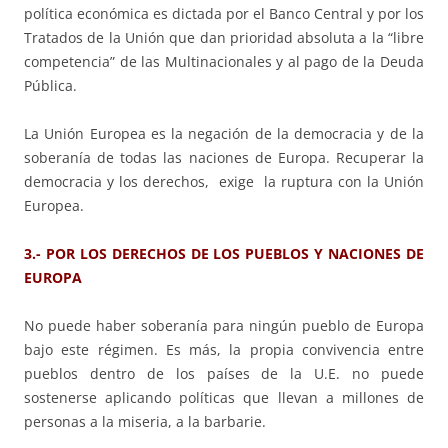
política económica es dictada por el Banco Central y por los
Tratados de la Unión que dan prioridad absoluta a la “libre
competencia” de las Multinacionales y al pago de la Deuda
Pública.
La Unión Europea es la negación de la democracia y de la
soberanía de todas las naciones de Europa. Recuperar la
democracia y los derechos, exige la ruptura con la Unión
Europea.
3.- POR LOS DERECHOS DE LOS PUEBLOS Y NACIONES DE
EUROPA
No puede haber soberanía para ningún pueblo de Europa
bajo este régimen. Es más, la propia convivencia entre
pueblos dentro de los países de la U.E. no puede
sostenerse aplicando políticas que llevan a millones de
personas a la miseria, a la barbarie.