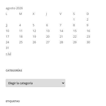
agosto 2026
L
M
X
J
V
S
D
1
2
3
4
5
6
7
8
9
10
11
12
13
14
15
16
17
18
19
20
21
22
23
24
25
26
27
28
29
30
31
« Jul
CATEGORÍAS
Categorías
ETIQUETAS