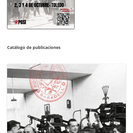
Catálogo de publicaciones