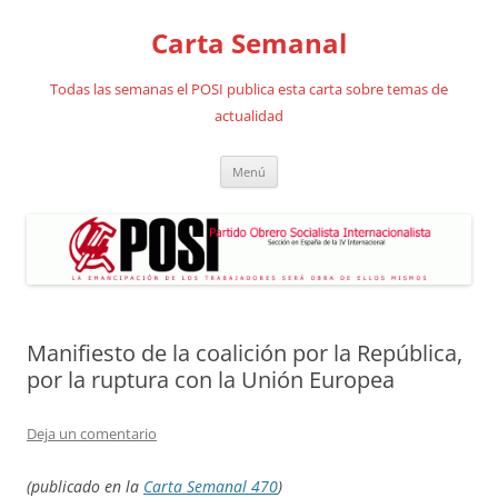
Saltar
al
Carta Semanal
contenido
Todas las semanas el POSI publica esta carta sobre temas de
actualidad
Menú
Manifiesto de la coalición por la República,
por la ruptura con la Unión Europea
Deja un comentario
(publicado en la
Carta Semanal 470
)