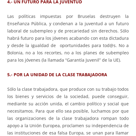
4.- UN FUTURO PARA LA JUVENTUD
Las políticas impuestas por Bruselas destruyen la
Enseñanza Pública, y condenan a la juventud a un futuro
laboral de subempleo y de precariedad sin derechos. Sólo
habrá futuro para los jóvenes acabando con esta dictadura
y desde la igualdad de oportunidades para tod@s. No a
Bolonia, no a los recortes, no a los planes de subempleo
para los jóvenes (la llamada “Garantía Juvenil” de la UE).
5.- POR LA UNIDAD DE LA CLASE TRABAJADORA
Sólo la clase trabajadora, que produce con su trabajo todos
los bienes y servicios de la sociedad, puede conseguir,
mediante su acción unida, el cambio político y social que
necesitamos. Para que ello sea posible, luchamos por que
las organizaciones de la clase trabajadora rompan todo
apoyo a la Unión Europea, proclamen su independencia de
las instituciones de esa falsa Europa, se unan para llamar