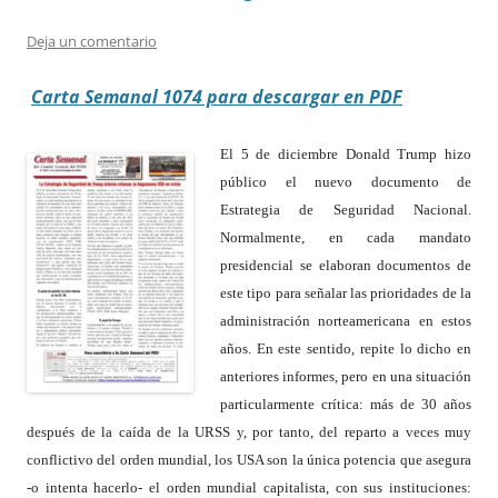
Deja un comentario
Carta Semanal 1074 para descargar en PDF
El 5 de diciembre Donald Trump hizo
público el nuevo documento de
Estrategia de Seguridad Nacional.
Normalmente, en cada mandato
presidencial se elaboran documentos de
este tipo para señalar las prioridades de la
administración norteamericana en estos
años. En este sentido, repite lo dicho en
anteriores informes, pero en una situación
particularmente crítica: más de 30 años
después de la caída de la URSS y, por tanto, del reparto a veces muy
conflictivo del orden mundial, los USA son la única potencia que asegura
-o intenta hacerlo- el orden mundial capitalista, con sus instituciones: