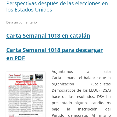
Perspectivas después de las elecciones en
los Estados Unidos
Deja un comentario
Carta Semanal 1018 en catalán
Carta Semanal 1018 para descargar
en PDF
Adjuntamos a esta
Carta semanal el balance que la
organización «Socialistas
Democráticos de los EEUU» (DSA)
hace de los resultados. DSA ha
presentado algunos candidatos
bajo la inscripción del
Partido demócrata. Al mismo