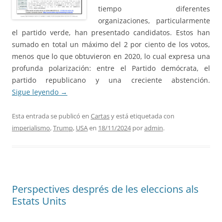
tiempo diferentes
organizaciones, particularmente
el partido verde, han presentado candidatos. Estos han
sumado en total un máximo del 2 por ciento de los votos,
menos que lo que obtuvieron en 2020, lo cual expresa una
profunda polarización: entre el Partido demócrata, el
partido republicano y una creciente abstención.
Sigue leyendo
→
Esta entrada se publicó en
Cartas
y está etiquetada con
imperialismo
,
Trump
,
USA
en
18/11/2024
por
admin
.
Perspectives després de les eleccions als
Estats Units