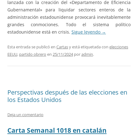
lanzada con la creación del «Departamento de Eficiencia
Gubernamental» para liquidar sectores enteros de la
administración estadounidense provocará inevitablemente
grandes conmociones. Todo el sistema político
estadounidense está en crisis.
Sigue leyendo
→
Esta entrada se publicó en
Cartas
y está etiquetada con
elecciones
EEUU
,
partido obrero
en
25/11/2024
por
admin
.
Perspectivas después de las elecciones en
los Estados Unidos
Deja un comentario
Carta Semanal 1018 en catalán