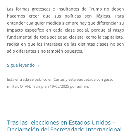
Las formas grotescas e insultantes de Trump no deben
hacernos creer que sus políticas son ilógicas. Para
entender cualquier medida siempre hay que diferenciar su
impacto específico en cada clase social, porque el rasgo
fundamental de toda sociedad clasista, como la capitalista,
radica en que los intereses de las distintas clases no son
sólo diferentes sino también opuestos.
Sigue leyendo
→
Esta entrada se publicó en
Cartas
y está etiquetada con
gasto
militar
,
OTAN
,
Trump
en
19/05/2025
por
admin
.
Tras las elecciones en Estados Unidos –
Declaración del Secretariado Internacional