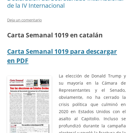
de la IV Internacional
Deja un comentario
Carta Semanal 1019 en catalán
Carta Semanal 1019 para descargar
en PDF
La
elección de Donald Trump y
su mayoría en la Cámara de
Representantes y el Senado,
obviamente, no ha cerrado la
crisis política que culminó en
2020 en Estados Unidos con el
asalto al Capitolio. Incluso se
profundizó durante la campaña
electoral y reveló la fractura de la