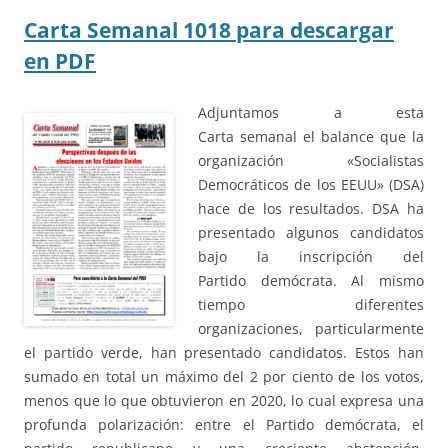
Carta Semanal 1018 para descargar
en PDF
Adjuntamos a esta
Carta semanal el balance que la
organización «Socialistas
Democráticos de los EEUU» (DSA)
hace de los resultados. DSA ha
presentado algunos candidatos
bajo la inscripción del
Partido demócrata. Al mismo
tiempo diferentes
organizaciones, particularmente
el partido verde, han presentado candidatos. Estos han
sumado en total un máximo del 2 por ciento de los votos,
menos que lo que obtuvieron en 2020, lo cual expresa una
profunda polarización: entre el Partido demócrata, el