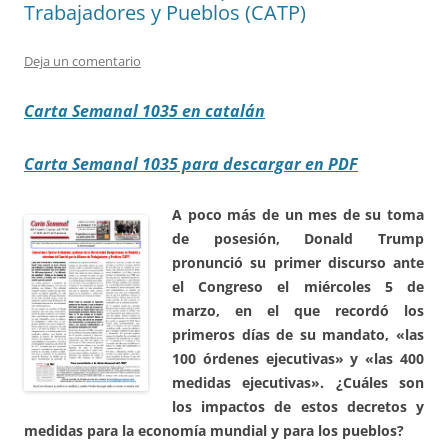
Trabajadores y Pueblos (CATP)
Deja un comentario
Carta Semanal 1035 en catalán
Carta Semanal 1035 para descargar en PDF
A poco más de un mes de su toma
de posesión, Donald Trump
pronunció su primer discurso ante
el Congreso el miércoles 5 de
marzo, en el que recordó los
primeros días de su mandato, «las
100 órdenes ejecutivas» y «las 400
medidas ejecutivas». ¿Cuáles son
los impactos de estos decretos y
medidas para la economía mundial y para los pueblos?