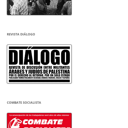
REVISTA DIÁLOGO
COMBATE SOCIALISTA