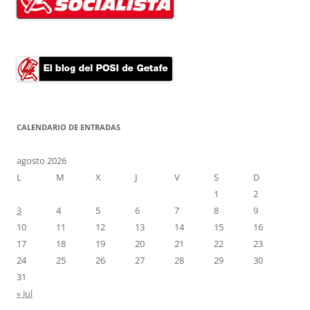
CALENDARIO DE ENTRADAS
agosto 2026
L
M
X
J
V
S
D
1
2
3
4
5
6
7
8
9
10
11
12
13
14
15
16
17
18
19
20
21
22
23
24
25
26
27
28
29
30
31
« Jul