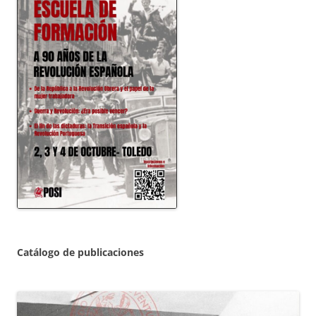
Catálogo de publicaciones