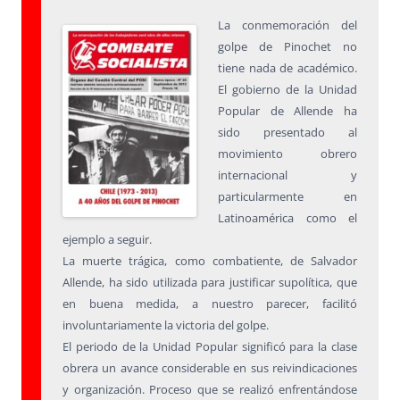
La conmemoración del
golpe de Pinochet no
tiene nada de académico.
El gobierno de la Unidad
Popular de Allende ha
sido presentado al
movimiento obrero
internacional y
particularmente en
Latinoamérica como el
ejemplo a seguir.
La muerte trágica, como combatiente, de Salvador
Allende, ha sido utilizada para justificar supolítica, que
en buena medida, a nuestro parecer, facilitó
involuntariamente la victoria del golpe.
El periodo de la Unidad Popular significó para la clase
obrera un avance considerable en sus reivindicaciones
y organización. Proceso que se realizó enfrentándose