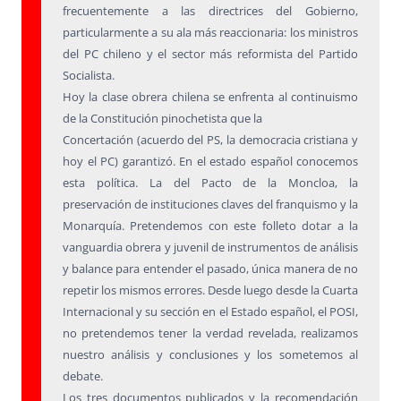
frecuentemente a las directrices del Gobierno,
particularmente a su ala más reaccionaria: los ministros
del PC chileno y el sector más reformista del Partido
Socialista.
Hoy la clase obrera chilena se enfrenta al continuismo
de la Constitución pinochetista que la
Concertación (acuerdo del PS, la democracia cristiana y
hoy el PC) garantizó. En el estado español conocemos
esta política. La del Pacto de la Moncloa, la
preservación de instituciones claves del franquismo y la
Monarquía. Pretendemos con este folleto dotar a la
vanguardia obrera y juvenil de instrumentos de análisis
y balance para entender el pasado, única manera de no
repetir los mismos errores. Desde luego desde la Cuarta
Internacional y su sección en el Estado español, el POSI,
no pretendemos tener la verdad revelada, realizamos
nuestro análisis y conclusiones y los sometemos al
debate.
Los tres documentos publicados y la recomendación