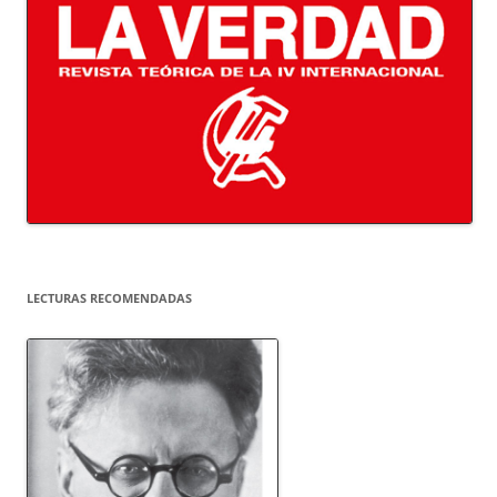
LECTURAS RECOMENDADAS