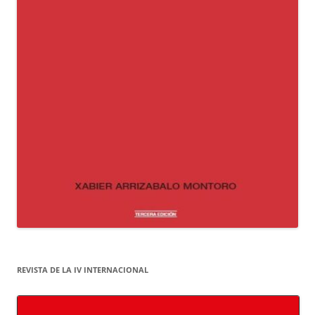
REVISTA DE LA IV INTERNACIONAL