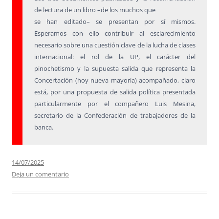
de lectura de un libro –de los muchos que
se han editado– se presentan por sí mismos.
Esperamos con ello contribuir al esclarecimiento
necesario sobre una cuestión clave de la lucha de clases
internacional: el rol de la UP, el carácter del
pinochetismo y la supuesta salida que representa la
Concertación (hoy nueva mayoría) acompañado, claro
está, por una propuesta de salida política presentada
particularmente por el compañero Luis Mesina,
secretario de la Confederación de trabajadores de la
banca.
14/07/2025
Deja un comentario