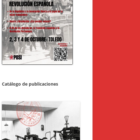
Catálogo de publicaciones