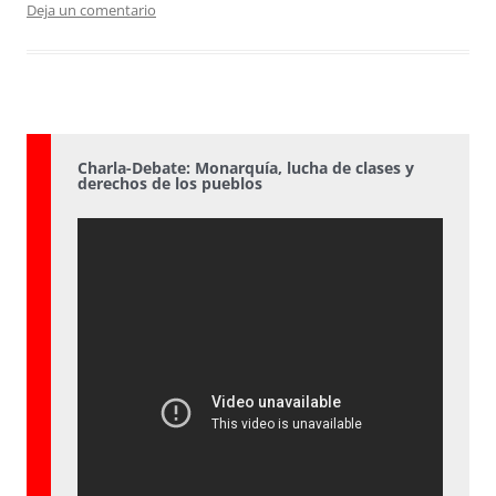
Deja un comentario
Charla-Debate: Monarquía, lucha de clases y
derechos de los pueblos