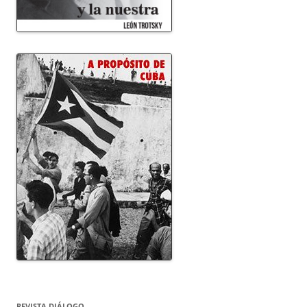
REVISTA DIÁLOGO