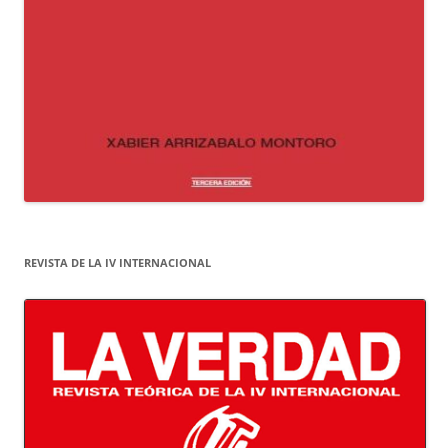
REVISTA DE LA IV INTERNACIONAL