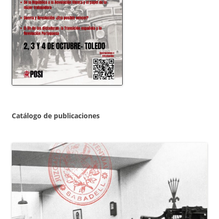
Catálogo de publicaciones