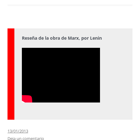
Reseña de la obra de Marx, por Lenin
13/01/2013
Deja un comentario