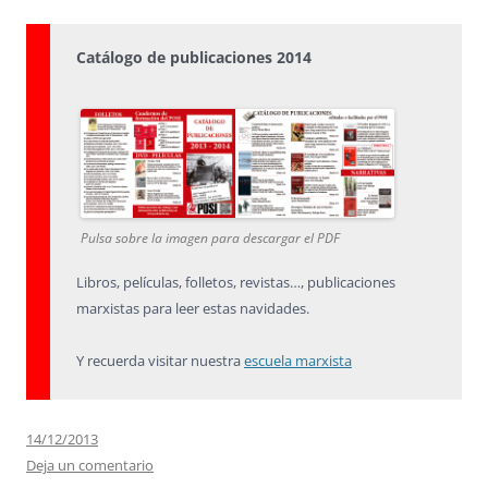
Catálogo de publicaciones 2014
Pulsa sobre la imagen para descargar el PDF
Libros, películas, folletos, revistas…, publicaciones
marxistas para leer estas navidades.
Y recuerda visitar nuestra
escuela marxista
14/12/2013
Deja un comentario