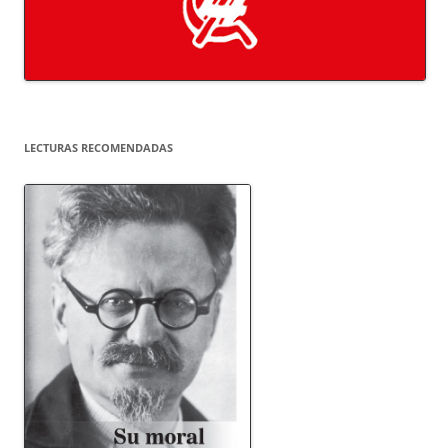
LECTURAS RECOMENDADAS