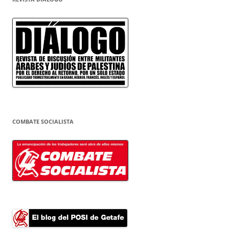
COMBATE SOCIALISTA