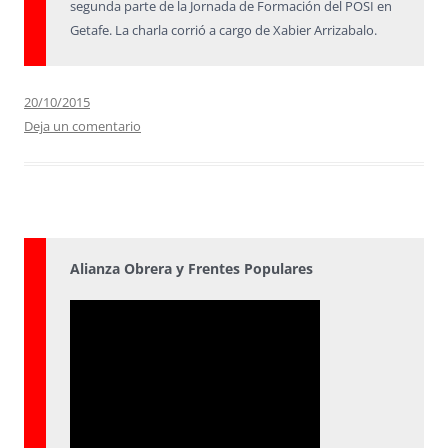
segunda parte de la Jornada de Formación del POSI en
Getafe. La charla corrió a cargo de Xabier Arrizabalo.
20/10/2015
Deja un comentario
Alianza Obrera y Frentes Populares