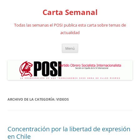
Saltar
al
Carta Semanal
contenido
Todas las semanas el POSI publica esta carta sobre temas de
actualidad
Menú
ARCHIVO DE LA CATEGORÍA:
VIDEOS
Concentración por la libertad de expresión
en Chile