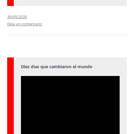
30/05/2020
Deja un comentario
Diez días que cambiaron el mundo