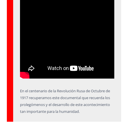
En el centenario de la Revolución Rusa de Octubre de
1917 recuperamos este documental que recuerda los
prolegómenos y el desarrollo de este acontecimiento
tan importante para la humanidad.