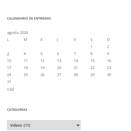
CALENDARIO DE ENTRADAS
agosto 2026
L
M
X
J
V
S
D
1
2
3
4
5
6
7
8
9
10
11
12
13
14
15
16
17
18
19
20
21
22
23
24
25
26
27
28
29
30
31
« Jul
CATEGORÍAS
Categorías