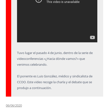
Tuvo lugar el pasado 4 de junio, dentro de la serie de
videoconferencias «¿Hacia dónde vamos?» que
venimos celebrando.
El ponente es Luis González, médico y sindicalista de
CCOO. Este video recoge la charla y el debate que se
produjo a continuación.
06/06/2020