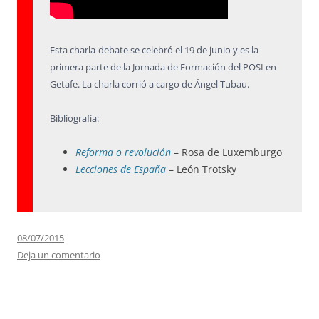
Esta charla-debate se celebró el 19 de junio y es la
primera parte de la Jornada de Formación del POSI en
Getafe. La charla corrió a cargo de Ángel Tubau.
Bibliografía:
Reforma o revolución
– Rosa de Luxemburgo
Lecciones de España
– León Trotsky
08/07/2015
Deja un comentario