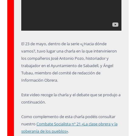
El 23 de mayo, dentro de la serie «¿Hacia dónde
vamos?, tuvo lugar una charla en la que intervinieron
los compañeros José Antonio Pozo, historiador y
trabajador en el Ayuntamiento de Sabadell, y Ángel
Tubau, miembro del comité de redacción de
Información Obrera.
Este video recoge la charla y el debate que se produjo a
continuación.
Como complemento de esta charla podéis consultar
nuestro
Combate Socialista nº 21 «La clase obrera y la
soberanía de los pueblos»
.