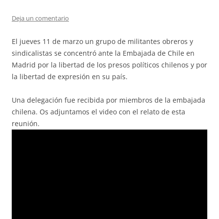
Deja un comentario
El jueves 11 de marzo un grupo de militantes obreros y
sindicalistas se concentró ante la Embajada de Chile en
Madrid por la libertad de los presos políticos chilenos y por
la libertad de expresión en su país.
Una delegación fue recibida por miembros de la embajada
chilena. Os adjuntamos el video con el relato de esta
reunión.