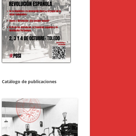
Catálogo de publicaciones