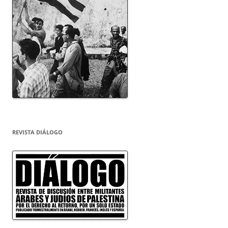
REVISTA DIÁLOGO