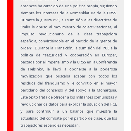
entonces ha carecido de una política propia, siguiendo
siempre los intereses de la Nomenklatura de la URSS.
Durante la guerra civil, su sumisión a las directrices de
Stalin le opuso al movimiento de colectivizaciones, al
impulso revolucionario de la clase trabajadora
española, convirtiéndole en el partido de la “gente de
orden”. Durante la Transición, la sumisión del PCE a la
política de “seguridad y cooperación en Europa”,
pactada por el imperialismo y la URSS en la Conferencia
de Helsinky, le llevó a oponerse a la poderosa
movilización que buscaba acabar con todos los
residuos del franquismo y le convirtió en el mayor
partidario del consenso y del apoyo a la Monarquía.
Este texto trata de ofrecer a los militantes comunistas y
revolucionarios datos para explicar la situación del PCE
y para contribuir a un balance que muestra la
actualidad del combate por el partido de clase, que los
trabajadores españoles necesitan.