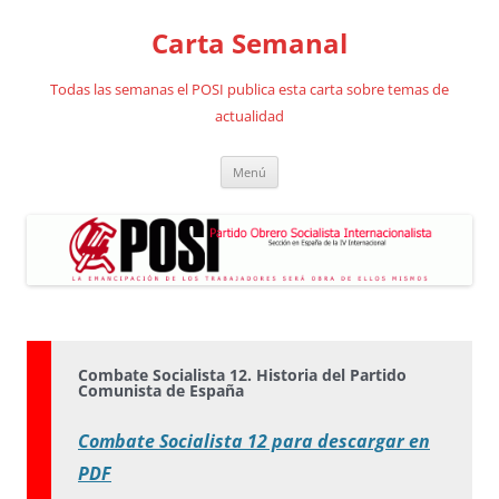
Saltar
al
Carta Semanal
contenido
Todas las semanas el POSI publica esta carta sobre temas de
actualidad
Menú
Combate Socialista 12. Historia del Partido
Comunista de España
Combate Socialista 12 para descargar en
PDF