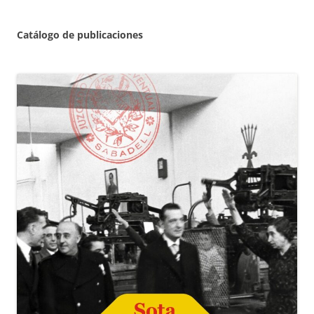
Catálogo de publicaciones