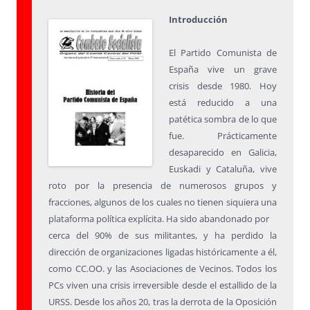
Introducción
El Partido Comunista de
España vive un grave
crisis desde 1980. Hoy
está reducido a una
patética sombra de lo que
fue. Prácticamente
desaparecido en Galicia,
Euskadi y Cataluña, vive
roto por la presencia de numerosos grupos y
fracciones, algunos de los cuales no tienen siquiera una
plataforma política explícita. Ha sido abandonado por
cerca del 90% de sus militantes, y ha perdido la
dirección de organizaciones ligadas históricamente a él,
como CC.OO. y las Asociaciones de Vecinos. Todos los
PCs viven una crisis irreversible desde el estallido de la
URSS. Desde los años 20, tras la derrota de la Oposición