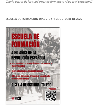
Charla acerca de los cuadernos de formación: ¿Qué es el socialismo?
ESCUELA DE FORMACION DIAS 2, 3 Y 4 DE OCTUBRE DE 2026