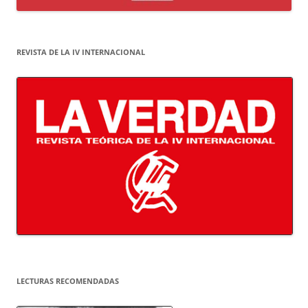
REVISTA DE LA IV INTERNACIONAL
LECTURAS RECOMENDADAS