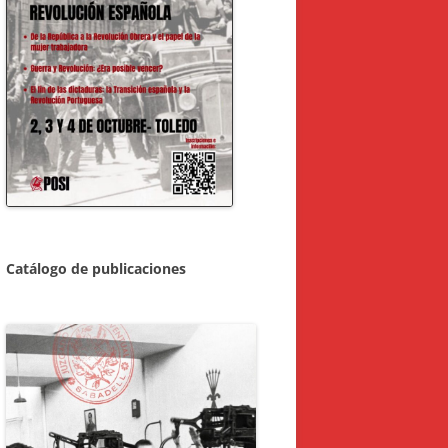
Catálogo de publicaciones