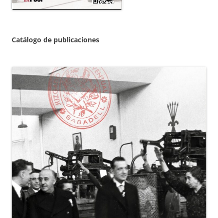
Catálogo de publicaciones