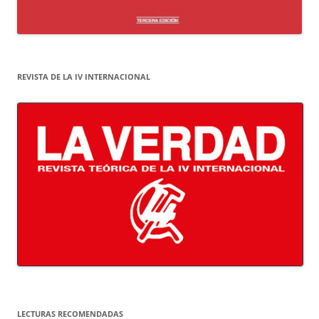
REVISTA DE LA IV INTERNACIONAL
LECTURAS RECOMENDADAS