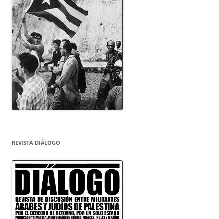
REVISTA DIÁLOGO