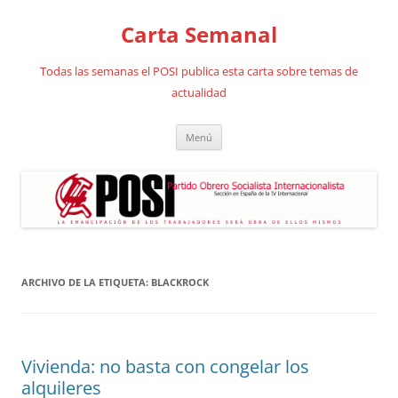
Saltar
al
Carta Semanal
contenido
Todas las semanas el POSI publica esta carta sobre temas de
actualidad
Menú
ARCHIVO DE LA ETIQUETA:
BLACKROCK
Vivienda: no basta con congelar los
alquileres