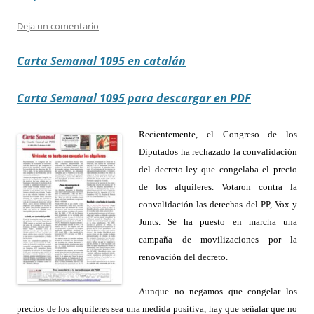
Deja un comentario
Carta Semanal 1095 en catalán
Carta Semanal 1095 para descargar en PDF
Recientemente, el Congreso de los
Diputados ha rechazado la convalidación
del decreto-ley que congelaba el precio
de los alquileres. Votaron contra la
convalidación las derechas del PP, Vox y
Junts. Se ha puesto en marcha una
campaña de movilizaciones por la
renovación del decreto.
Aunque no negamos que congelar los
precios de los alquileres sea una medida positiva, hay que señalar que no