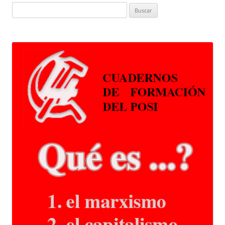
Buscar: