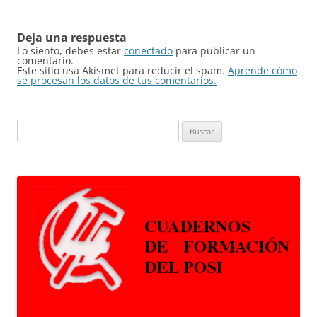
entradas
Deja una respuesta
Lo siento, debes estar
conectado
para publicar un
comentario.
Este sitio usa Akismet para reducir el spam.
Aprende cómo
se procesan los datos de tus comentarios.
Buscar: