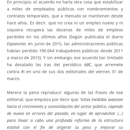
En principio, el acuerdo no haría otra cosa que estabilizar
a miles de empleados públicos con nombramientos y
contratos temporales, que a menudo se mantienen desde
hace años. Es decir, que no crea ni un empleo nuevo y ni
siquiera recupera las decenas de miles de empleos
perdidos en los últimos años (Según publicaba el diario
Expansión,
en junio de 2015, las administraciones públicas
habían perdido 190.064 trabajadores públicos desde 2011
a marzo de 2015). Y sin embargo, ese acuerdo tan limitado
ha desatado las iras del periódico
ABC,
que arremete
contra él en uno de sus dos editoriales del viernes 31 de
marzo.
Merece la pena reproducir algunas de las frases de ese
editorial, que empieza por decir que
“estas medidas avanzan
hacia el crecimiento y consolidación del sector público, cayendo
de nuevo en errores del pasado, en lugar de aprovechar (…)
para llevar a cabo una profunda reforma de la estructura
estatal con el fin de aligerar su peso y mejorar su