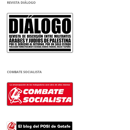
REVISTA DIÁLOGO
COMBATE SOCIALISTA