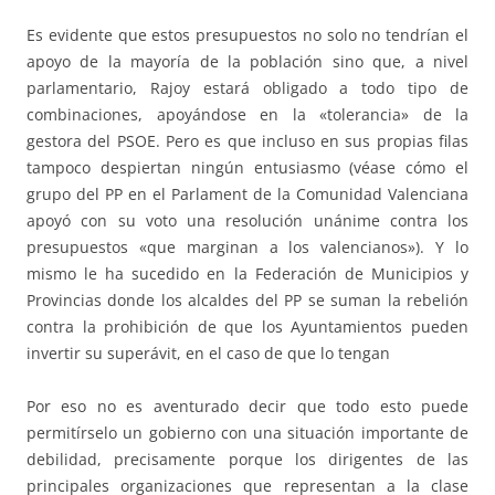
Es evidente que estos presupuestos no solo no tendrían el
apoyo de la mayoría de la población sino que, a nivel
parlamentario, Rajoy estará obligado a todo tipo de
combinaciones, apoyándose en la «tolerancia» de la
gestora del PSOE. Pero es que incluso en sus propias filas
tampoco despiertan ningún entusiasmo (véase cómo el
grupo del PP en el Parlament de la Comunidad Valenciana
apoyó con su voto una resolución unánime contra los
presupuestos «que marginan a los valencianos»). Y lo
mismo le ha sucedido en la Federación de Municipios y
Provincias donde los alcaldes del PP se suman la rebelión
contra la prohibición de que los Ayuntamientos pueden
invertir su superávit, en el caso de que lo tengan
Por eso no es aventurado decir que todo esto puede
permitírselo un gobierno con una situación importante de
debilidad, precisamente porque los dirigentes de las
principales organizaciones que representan a la clase