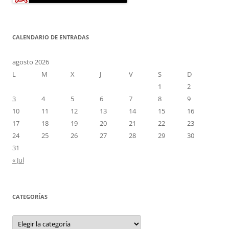
CALENDARIO DE ENTRADAS
agosto 2026
L
M
X
J
V
S
D
1
2
3
4
5
6
7
8
9
10
11
12
13
14
15
16
17
18
19
20
21
22
23
24
25
26
27
28
29
30
31
« Jul
CATEGORÍAS
Categorías