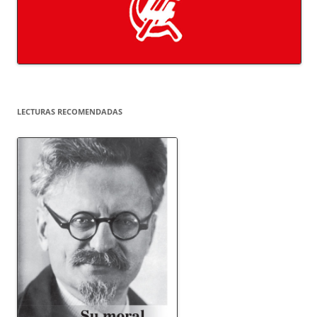
LECTURAS RECOMENDADAS