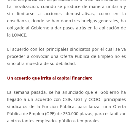
La movilización, cuando se produce de manera unitaria y
sin limitarse a acciones demostrativas, como en la
enseñanza, donde se han dado tres huelgas generales, ha
obligado al Gobierno a dar pasos atrás en la aplicación de
la LOMCE.
El acuerdo con los principales sindicatos por el cual se va
proceder a convocar una Oferta Pública de Empleo no es
sino otra muestra de su debilidad.
Un acuerdo que irrita al capital financiero
La semana pasada, se ha anunciado que el Gobierno ha
llegado a un acuerdo con CSIF, UGT y CCOO, principales
sindicatos de la Función Pública, para lanzar una Oferta
Pública de Empleo (OPE) de 250.000 plazas, para estabilizar
a otros tantos empleados públicos temporales.