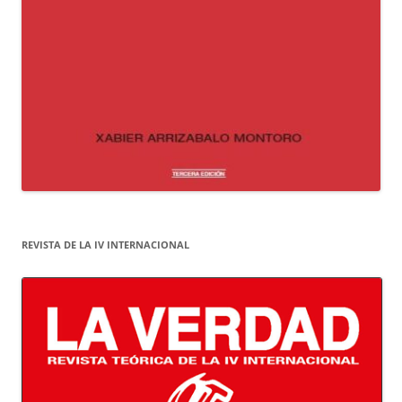
REVISTA DE LA IV INTERNACIONAL