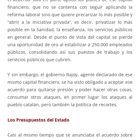
financiero, que no se contenta con seguir aplicando la
reforma laboral sino que quiere precarizar lo más posible y
“abrir a la iniciativa privada”, es decir, privatizar lo más
posible en la Sanidad, la enseñanza, los servicios públicos
en general. Desde el punto de vista del capital se pierde
una oportunidad de oro al estabilizar a 250.000 empleados
públicos, consolidando así sus puestos de trabajo y los
servicios públicos que cubren.
Y sin embargo, el gobierno Rajoy, agente declarado de ese
mismo capital financiero, se ha visto obligado a aceptar ese
acuerdo para quitarse presión y poder hacer otras cosas,
consumar otros ataques, en primer lugar los ataques al
pueblo catalán, pero también la política de recortes.
Los Presupuestos del Estado
Casi al mismo tiempo que se anunciaba el acuerdo sobre