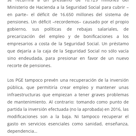
Ministerio de Hacienda a la Seguridad Social para cubrir –
en parte– el déficit de 16.650 millones del sistema de
pensiones. Un déficit –recordemos– causado por el propio
gobierno, sus políticas de rebajas salariales, de
precarización del empleo y de bonificaciones a los
empresarios a costa de la Seguridad Social. Un préstamo
que dejaría a la caja de la Seguridad Social no sólo vacía
sino endeudada, para presionar en favor de un nuevo
recorte de pensiones.
Los PGE tampoco prevén una recuperación de la inversión
pública, que permitiría crear empleo y mantener unas
infraestructuras que empiezan a tener graves problemas
de mantenimiento. Al contrario: tomando como punto de
partida la inversión efectuada (no la aprobada) en 2016, las
modificaciones son a la baja. Ni tampoco recuperar el
gasto en servicios esenciales como sanidad, enseñanza,
dependencia…