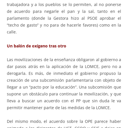
trabajadora y a los pueblos se lo permiten, al no ponerse
de acuerdo para negarle el pan y la sal, tanto en el
parlamento (donde la Gestora hizo al PSOE aprobar el
“techo de gasto” y no para de hacerle favores) como en la
calle.
Un balón de oxígeno tras otro
Las movilizaciones de la enseñanza obligaron al gobierno a
dar pasos atrás en la aplicación de la LOMCE, pero no a
derogarla. Es más, de inmediato el gobierno propuso la
creación de una subcomisión parlamentaria con objeto de
llegar a un “pacto por la educación”. Una subcomisión que
supone un obstáculo para continuar la movilización, y que
lleva a buscar un acuerdo con el PP que sin duda le va
permitir mantener parte de las medidas de la LOMCE.
Del mismo modo, el acuerdo sobre la OPE parece haber