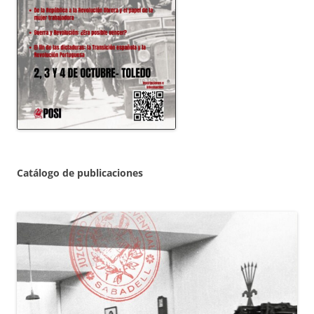
Catálogo de publicaciones