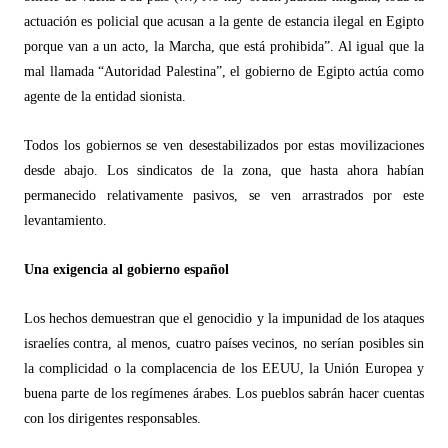
actuación es policial que acusan a la gente de estancia ilegal en Egipto
porque van a un acto, la Marcha, que está prohibida”. Al igual que la
mal llamada
“
Autoridad Palestina”, el gobierno de Egipto actúa como
agente de la entidad sionista.
Todos los gobiernos se ven desestabilizados por estas movilizaciones
desde abajo. Los sindicatos de la zona, que hasta ahora habían
permanecido relativamente pasivos, se ven arrastrados por este
levantamiento.
Una exigencia al gobierno español
Los hechos demuestran que el genocidio y la impunidad de los ataques
israelíes contra, al menos, cuatro países vecinos, no serían posibles sin
la complicidad o la complacencia de los EEUU, la Unión Europea y
buena parte de los regímenes árabes. Los pueblos sabrán hacer cuentas
con los dirigentes responsables.