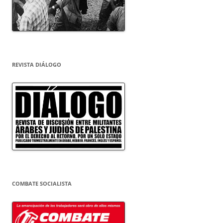
REVISTA DIÁLOGO
COMBATE SOCIALISTA