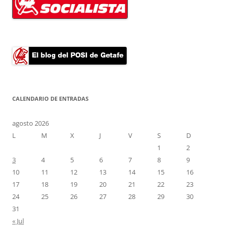
CALENDARIO DE ENTRADAS
agosto 2026
L
M
X
J
V
S
D
1
2
3
4
5
6
7
8
9
10
11
12
13
14
15
16
17
18
19
20
21
22
23
24
25
26
27
28
29
30
31
« Jul