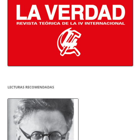
LECTURAS RECOMENDADAS