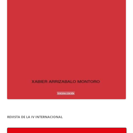
REVISTA DE LA IV INTERNACIONAL