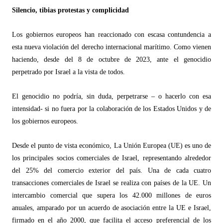
Silencio, tibias protestas y complicidad
Los gobiernos europeos han reaccionado con escasa contundencia a
esta nueva violación del derecho internacional marítimo. Como vienen
haciendo, desde del 8 de octubre de 2023, ante el genocidio
perpetrado por Israel a la vista de todos.
El genocidio no podría, sin duda, perpetrarse – o hacerlo con esa
intensidad- si no fuera por la colaboración de los Estados Unidos y de
los gobiernos europeos.
Desde el punto de vista econó
mico, La Uni
ón Europea (UE) es uno de
los principales socios comerciales de Israel, representando alrededor
del 25% del comercio exterior del país. Una de cada cuatro
transacciones comerciales de Israel se realiza con países de la UE. Un
intercambio comercial que supera los 42.000 millones de euros
anuales, amparado por un acuerdo de asociación entre la UE e Israel,
firmado en el año 2000, que facilita el acceso preferencial de los