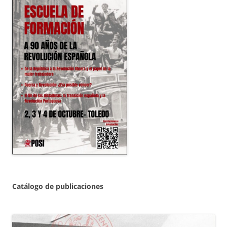
Catálogo de publicaciones