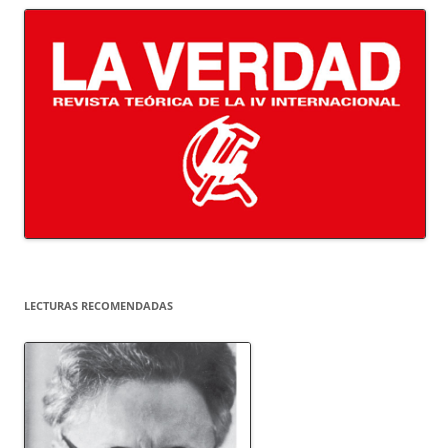
LECTURAS RECOMENDADAS