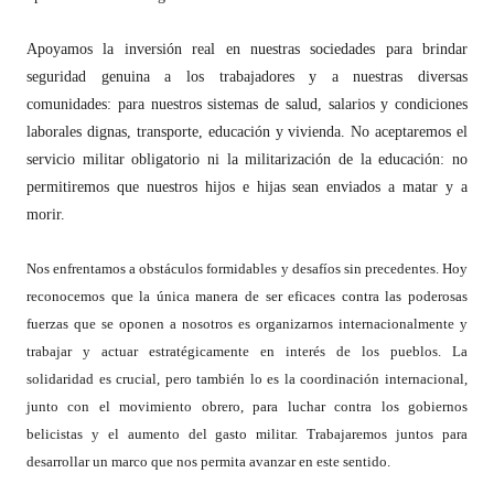
Apoyamos la inversión real en nuestras sociedades para brindar
seguridad genuina a los trabajadores y a nuestras diversas
comunidades: para nuestros sistemas de salud, salarios y condiciones
laborales dignas, transporte, educación y vivienda. No aceptaremos el
servicio militar obligatorio ni la militarización de la educación: no
permitiremos que nuestros hijos e hijas sean enviados a matar y a
morir.
Nos enfrentamos a obstáculos formidables y desafíos sin precedentes. Hoy
reconocemos que la única manera de ser eficaces contra las poderosas
fuerzas que se oponen a nosotros es organizarnos internacionalmente y
trabajar y actuar estratégicamente en interés de los pueblos. La
solidaridad es crucial, pero también lo es la coordinación internacional,
junto con el movimiento obrero, para luchar contra los gobiernos
belicistas y el aumento del gasto militar. Trabajaremos juntos para
desarrollar un marco que nos permita avanzar en este sentido.