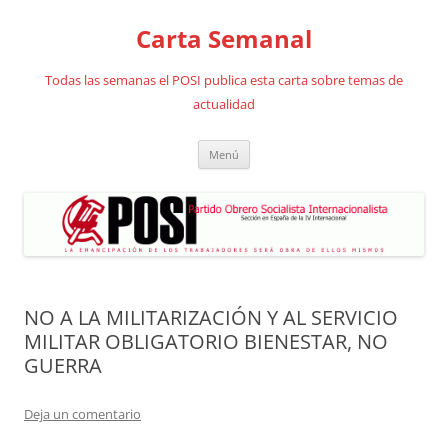
Saltar
al
Carta Semanal
contenido
Todas las semanas el POSI publica esta carta sobre temas de
actualidad
Menú
NO A LA MILITARIZACIÓN Y AL SERVICIO
MILITAR OBLIGATORIO BIENESTAR, NO
GUERRA
Deja un comentario