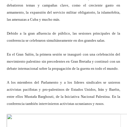
debatieron temas y campañas clave, como el creciente gasto en
armamento, la expansión del servicio militar obligatorio, la islamofobia,
las amenazas a Cuba y mucho más.
Debido a la gran afluencia de público, las sesiones principales de la
conferencia se celebraron simultáneamente en dos grandes salas.
En el Gran Salón, la primera sesión se inauguró con una celebración del
movimiento palestino sin precedentes en Gran Bretaña y continuó con un
debate internacional sobre la propagación de la guerra en todo el mundo.
A los miembros del Parlamento y a los líderes sindicales se unieron
activistas pacifistas y pro-palestinos de Estados Unidos, Irán y Baréin,
entre ellos Mustafa Barghouti, de la Iniciativa Nacional Palestina. En la
conferencia también intervinieron activistas ucranianos y rusos.