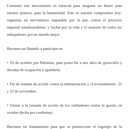
Construir este movimiento es esencial para asegurar un futuro para
nuestro planeta, para la humanidad. Este es nuestro compromiso hoy:
organizar un movimiento imparable por la paz, contra el proyecto
imperial estadounidense, y luchar por la vida y el sustento de todos los
trabajadores, por un mundo mejor.
Hacemos un llamado a participar en:
•
10 de octubre por Palestina, para poner fin a tres años de genocidio y
décadas de ocupación y apartheid,
•
Fin de semana de acción contra la militarización y el reclutamiento: 21
y 22 de noviembre,
•
Unirse a la jornada de acción de los estibadores contra la guerra, en
octubre (fecha por confirmar).
Hacemos un llamamiento para que se promocione el logotipo de la