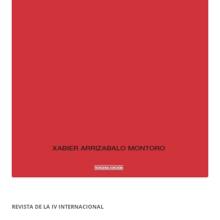
REVISTA DE LA IV INTERNACIONAL