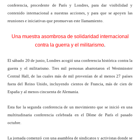
conferencia, procedente de París y Londres, para dar visibilidad y
contenido internacional a nuestras acciones, y para que se apoyen las
reuniones e iniciativas que promuevan este llamamiento.
Una muestra asombrosa de solidaridad internacional
contra la guerra y el militarismo
.
El sábado 20 de junio, Londres acogió una conferencia histórica contra la
guerra y el militarismo. Tres mil personas abarrotaron el Westminster
Central Hall, de las cuales más de mil provenían de al menos 27 países
fuera del Reino Unido, incluyendo cientos de Francia, más de cien de
España y al menos cincuenta de Alemania.
Esta fue la segunda conferencia de un movimiento que se inició en una
multitudinaria conferencia celebrada en el Dôme de París el pasado
octubre.
La jornada comenzó con una asamblea de sindicatos y activistas donde se