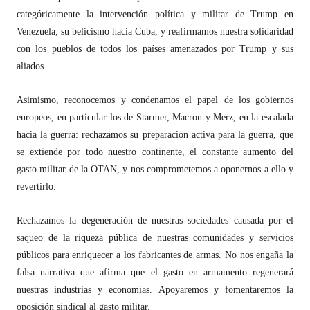
categóricamente la intervención política y militar de Trump en
Venezuela, su belicismo hacia Cuba, y reafirmamos nuestra solidaridad
con los pueblos de todos los países amenazados por Trump y sus
aliados.
Asimismo, reconocemos y condenamos el papel de los gobiernos
europeos, en particular los de Starmer, Macron y Merz, en la escalada
hacia la guerra: rechazamos su preparación activa para la guerra, que
se extiende por todo nuestro continente, el constante aumento del
gasto militar de la OTAN, y nos comprometemos a oponernos a ello y
revertirlo.
Rechazamos la degeneración de nuestras sociedades causada por el
saqueo de la riqueza pública de nuestras comunidades y servicios
públicos para enriquecer a los fabricantes de armas. No nos engaña la
falsa narrativa que afirma que el gasto en armamento regenerará
nuestras industrias y economías. Apoyaremos y fomentaremos la
oposición sindical al gasto militar.