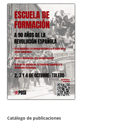
Catálogo de publicaciones