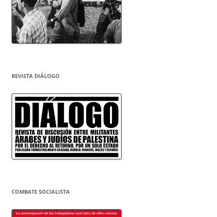
REVISTA DIÁLOGO
COMBATE SOCIALISTA