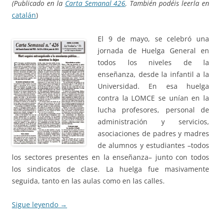
(Publicado en la
Carta Semanal 426
.
También podéis leerla en
catalán
)
El 9 de mayo, se celebró una
jornada de Huelga General en
todos los niveles de la
enseñanza, desde la infantil a la
Universidad. En esa huelga
contra la LOMCE se unían en la
lucha profesores, personal de
administración y servicios,
asociaciones de padres y madres
de alumnos y estudiantes –todos
los sectores presentes en la enseñanza– junto con todos
los sindicatos de clase. La huelga fue masivamente
seguida, tanto en las aulas como en las calles.
Sigue leyendo
→