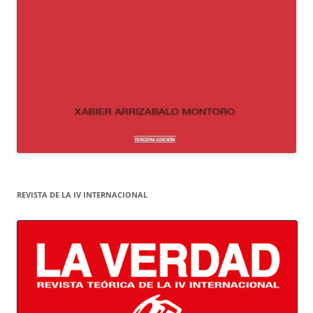
REVISTA DE LA IV INTERNACIONAL