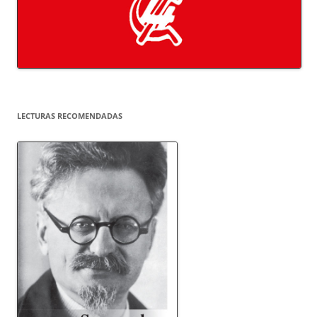
LECTURAS RECOMENDADAS