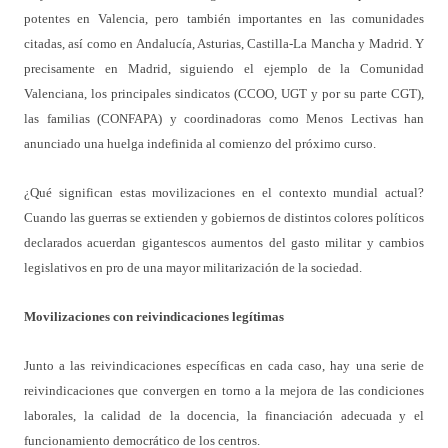
potentes en Valencia, pero también importantes en las comunidades
citadas, así como en Andalucía, Asturias, Castilla-La Mancha y Madrid. Y
precisamente en Madrid, siguiendo el ejemplo de la Comunidad
Valenciana, los principales sindicatos (CCOO, UGT y por su parte CGT),
las familias (CONFAPA) y coordinadoras como Menos Lectivas han
anunciado una huelga indefinida al comienzo del próximo curso.
¿Qué significan estas movilizaciones en el contexto mundial actual?
Cuando las guerras se extienden y gobiernos de distintos colores políticos
declarados acuerdan gigantescos aumentos del gasto militar y cambios
legislativos en pro de una mayor militarización de la sociedad.
Movilizaciones con reivindicaciones legítimas
Junto a las reivindicaciones específicas en cada caso, hay una serie de
reivindicaciones que convergen en torno a la mejora de las condiciones
laborales, la calidad de la docencia, la financiación adecuada y el
funcionamiento democrático de los centros.