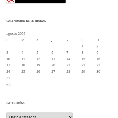
CALENDARIO DE ENTRADAS
agosto 2026
L
M
X
J
V
S
D
1
2
3
4
5
6
7
8
9
10
11
12
13
14
15
16
17
18
19
20
21
22
23
24
25
26
27
28
29
30
31
« Jul
CATEGORÍAS
Categorías