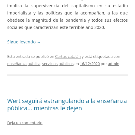
implica la supervivencia del capitalismo en su estadio
imperialista y las políticas que la acompañan, a las que
obedece la magnitud de la pandemia y todos sus efectos
sociales que caracterizan este terrible año 2020.
Sigue leyendo
→
Esta entrada se publicó en
Cartas-catalán
y está etiquetada con
enseñanza pública
,
servicios públicos
en
16/12/2020
por
admin
.
Wert seguirá estrangulando a la enseñanza
pública… mientras le dejen
Deja un comentario