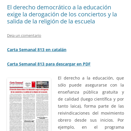
El derecho democrático a la educación
exige la derogación de los conciertos y la
salida de la religión de la escuela
Deja un comentario
Carta Semanal 813 en catalán
Carta Semanal 813 para descargar en PDF
El derecho a la educación, que
sólo puede asegurarse con la
enseñanza pública gratuita y
de calidad (luego científica y por
tanto laica), forma parte de las
reivindicaciones del movimiento
obrero desde sus inicios. Por
ejemplo, en el programa