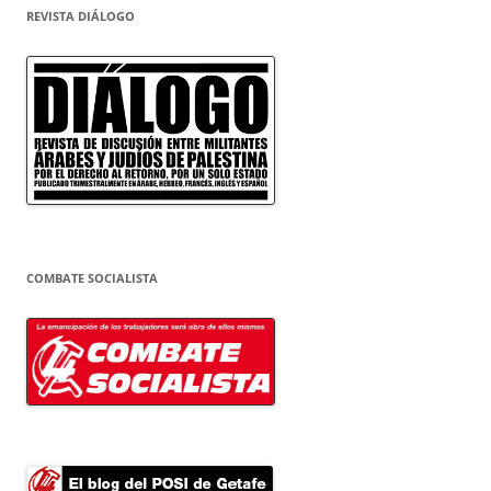
REVISTA DIÁLOGO
COMBATE SOCIALISTA