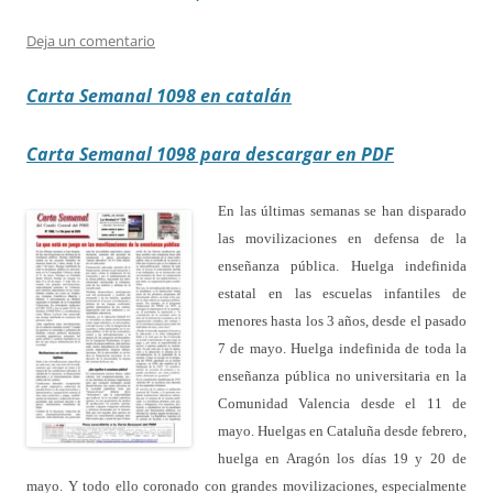
Deja un comentario
Carta Semanal 1098 en catalán
Carta Semanal 1098 para descargar en PDF
En las últimas semanas se han disparado
las movilizaciones en defensa de la
enseñanza pública. Huelga indefinida
estatal en las escuelas infantiles de
menores hasta los 3 años, desde el pasado
7 de mayo. Huelga indefinida de toda la
enseñanza pública no universitaria en la
Comunidad Valencia desde el 11 de
mayo. Huelgas en Cataluña desde febrero,
huelga en Aragón los días 19 y 20 de
mayo. Y todo ello coronado con grandes movilizaciones, especialmente