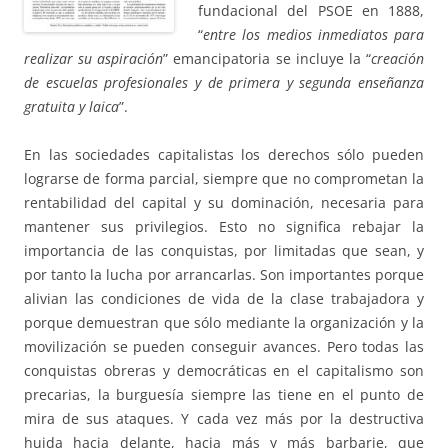
fundacional del PSOE en 1888,
“
entre los medios inmediatos para
realizar su aspiración
” emancipatoria se incluye la “
creación
de escuelas profesionales y de primera y segunda enseñanza
gratuita y laica
”.
En las sociedades capitalistas los derechos sólo pueden
lograrse de forma parcial, siempre que no comprometan la
rentabilidad del capital y su dominación, necesaria para
mantener sus privilegios. Esto no significa rebajar la
importancia de las conquistas, por limitadas que sean, y
por tanto la lucha por arrancarlas. Son importantes porque
alivian las condiciones de vida de la clase trabajadora y
porque demuestran que sólo mediante la organización y la
movilización se pueden conseguir avances. Pero todas las
conquistas obreras y democráticas en el capitalismo son
precarias, la burguesía siempre las tiene en el punto de
mira de sus ataques. Y cada vez más por la destructiva
huida hacia delante, hacia más y más barbarie, que