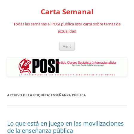
Saltar
al
Carta Semanal
contenido
Todas las semanas el POSI publica esta carta sobre temas de
actualidad
Menú
ARCHIVO DE LA ETIQUETA:
ENSEÑANZA PÚBLICA
Lo que está en juego en las movilizaciones
de la enseñanza pública