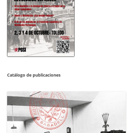
Catálogo de publicaciones