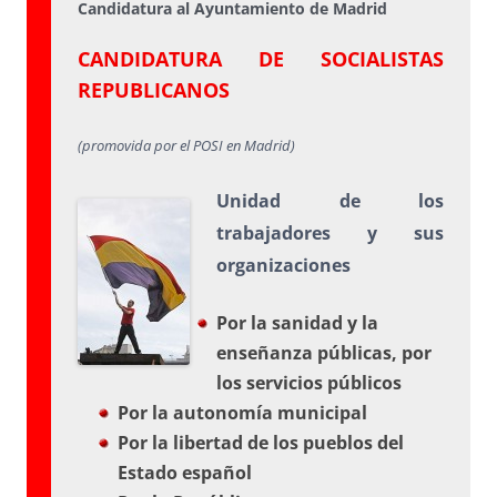
Candidatura al Ayuntamiento de Madrid
CANDIDATURA DE SOCIALISTAS
REPUBLICANOS
(promovida por el POSI en Madrid)
Unidad de los
trabajadores y sus
organizaciones
Por la sanidad y la
enseñanza públicas, por
los servicios públicos
Por la autonomía municipal
Por la libertad de los pueblos del
Estado español