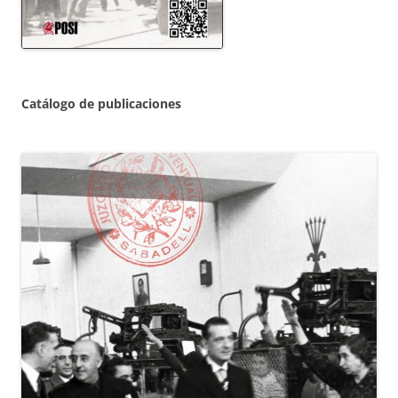
Catálogo de publicaciones