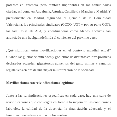
potentes en Valencia, pero también importantes en las comunidades
citadas, así como en Andalucía, Asturias, Castilla-La Mancha y Madrid. Y
precisamente en Madrid, siguiendo el ejemplo de la Comunidad
Valenciana, los principales sindicatos (CCOO, UGT y por su parte CGT),
las familias (CONFAPA) y coordinadoras como Menos Lectivas han
anunciado una huelga indefinida al comienzo del próximo curso.
¿Qué significan estas movilizaciones en el contexto mundial actual?
Cuando las guerras se extienden y gobiernos de distintos colores políticos
declarados acuerdan gigantescos aumentos del gasto militar y cambios
legislativos en pro de una mayor militarización de la sociedad.
Movilizaciones con reivindicaciones legítimas
Junto a las reivindicaciones específicas en cada caso, hay una serie de
reivindicaciones que convergen en torno a la mejora de las condiciones
laborales, la calidad de la docencia, la financiación adecuada y el
funcionamiento democrático de los centros.