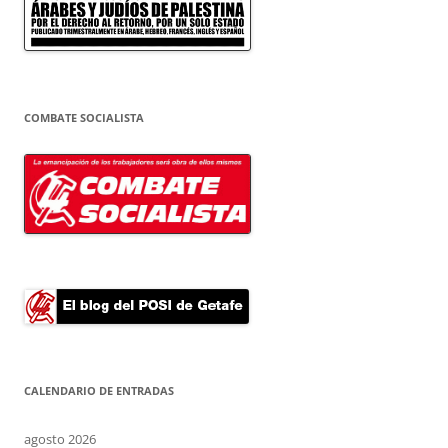
COMBATE SOCIALISTA
CALENDARIO DE ENTRADAS
agosto 2026