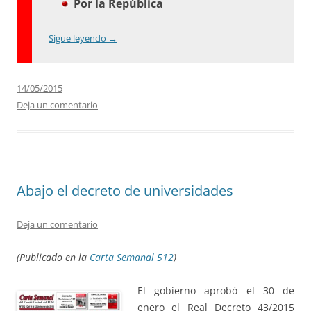
Por la República
Sigue leyendo
→
14/05/2015
Deja un comentario
Abajo el decreto de universidades
Deja un comentario
(Publicado en la
Carta Semanal 512
)
El gobierno aprobó el 30 de
enero el Real Decreto 43/2015