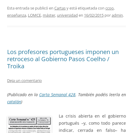
Esta entrada se publicó en
Cartas
y está etiquetada con
ccoo
,
enseñanza
,
LOMCE
,
máster
,
universidad
en
16/02/2015
por
admin
.
Los profesores portugueses imponen un
retroceso al Gobierno Pasos Coelho /
Troika
Deja un comentario
(Publicado en la
Carta Semanal 428
. También podéis leerla en
catalán
)
La crisis abierta en el gobierno
portugués –y, como todo parece
indicar, cerrada en falso– ha