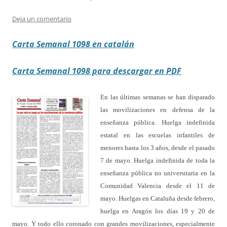
Deja un comentario
Carta Semanal 1098 en catalán
Carta Semanal 1098 para descargar en PDF
En las últimas semanas se han disparado
las movilizaciones en defensa de la
enseñanza pública. Huelga indefinida
estatal en las escuelas infantiles de
menores hasta los 3 años, desde el pasado
7 de mayo. Huelga indefinida de toda la
enseñanza pública no universitaria en la
Comunidad Valencia desde el 11 de
mayo. Huelgas en Cataluña desde febrero,
huelga en Aragón los días 19 y 20 de
mayo. Y todo ello coronado con grandes movilizaciones, especialmente