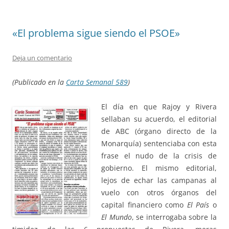
«El problema sigue siendo el PSOE»
Deja un comentario
(Publicado en la
Carta Semanal 589
)
El día en que Rajoy y Rivera
sellaban su acuerdo, el editorial
de ABC (órgano directo de la
Monarquía) sentenciaba con esta
frase el nudo de la crisis de
gobierno. El mismo editorial,
lejos de echar las campanas al
vuelo con otros órganos del
capital financiero como
El País
o
El Mundo
, se interrogaba sobre la