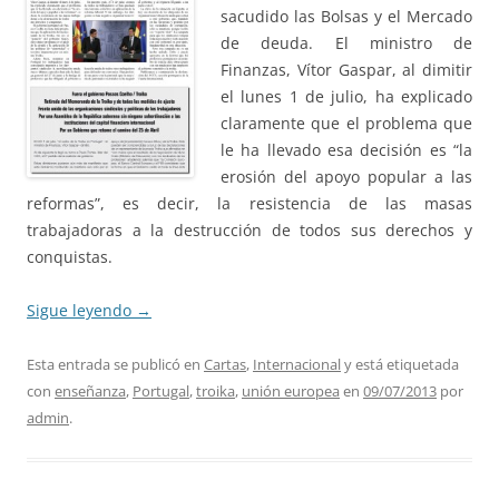
sacudido las Bolsas y el Mercado
de deuda. El ministro de
Finanzas, Vítor Gaspar, al dimitir
el lunes 1 de julio, ha explicado
claramente que el problema que
le ha llevado esa decisión es “la
erosión del apoyo popular a las
reformas”, es decir, la resistencia de las masas
trabajadoras a la destrucción de todos sus derechos y
conquistas.
Sigue leyendo
→
Esta entrada se publicó en
Cartas
,
Internacional
y está etiquetada
con
enseñanza
,
Portugal
,
troika
,
unión europea
en
09/07/2013
por
admin
.