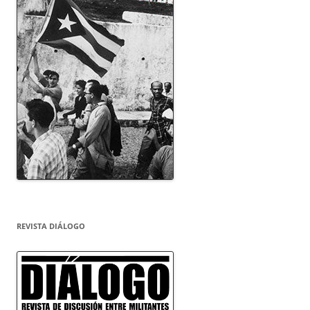
REVISTA DIÁLOGO