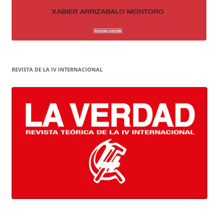
REVISTA DE LA IV INTERNACIONAL