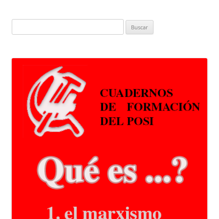
Buscar: