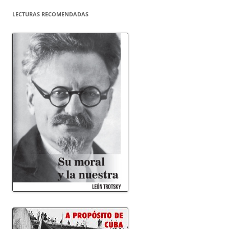
LECTURAS RECOMENDADAS