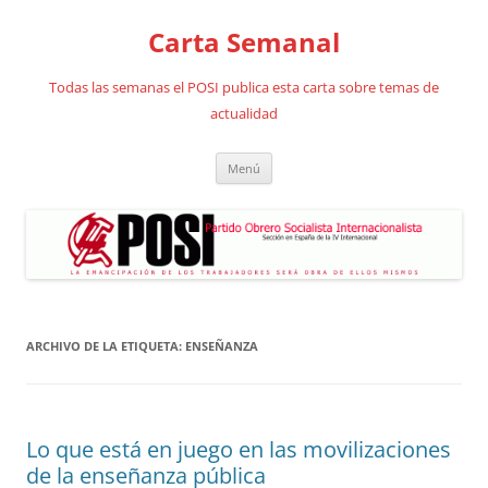
Saltar
al
Carta Semanal
contenido
Todas las semanas el POSI publica esta carta sobre temas de
actualidad
Menú
ARCHIVO DE LA ETIQUETA:
ENSEÑANZA
Lo que está en juego en las movilizaciones
de la enseñanza pública