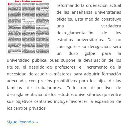
reformando la ordenación actual
de las enseñanza universitarias
oficiales. Esta medida constituye
una verdadera
desreglamentación de los
estudios universitarios. De no
conseguirse su derogación, será
un duro golpe para la
universidad pública, pues supone la devaluación de los
títulos, el despido de profesores, el incremento de la
necesidad de acudir a másteres para adquirir formación
adecuada, con precios prohibitivos para los hijos de las
familias de trabajadores. Todo un dispositivo de
desreglamentación de los estudios universitarios que entre
sus objetivos centrales incluye favorecer la expansión de
los centros privados.
Sigue leyendo
→