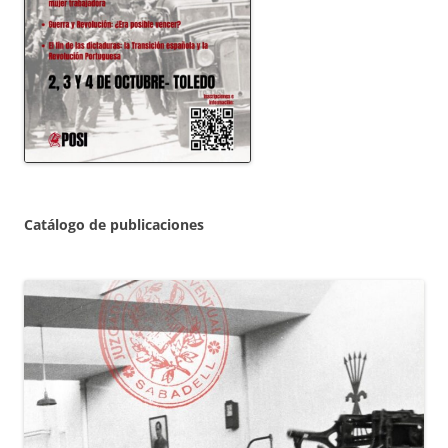
Catálogo de publicaciones