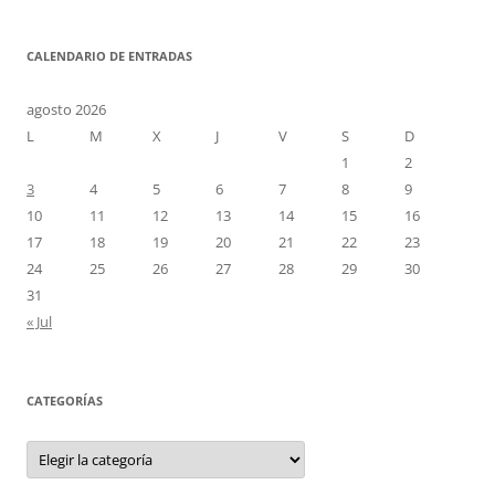
CALENDARIO DE ENTRADAS
agosto 2026
L
M
X
J
V
S
D
1
2
3
4
5
6
7
8
9
10
11
12
13
14
15
16
17
18
19
20
21
22
23
24
25
26
27
28
29
30
31
« Jul
CATEGORÍAS
Categorías