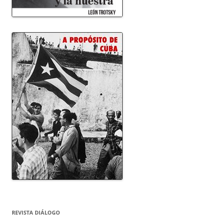
REVISTA DIÁLOGO