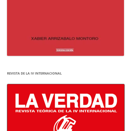
REVISTA DE LA IV INTERNACIONAL