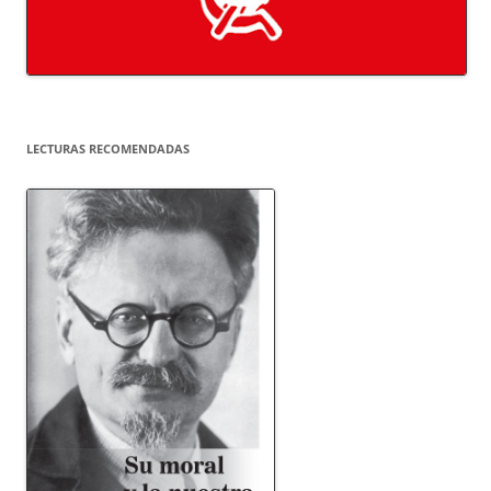
LECTURAS RECOMENDADAS