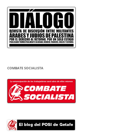
COMBATE SOCIALISTA