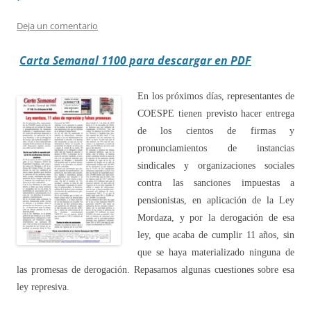
Deja un comentario
Carta Semanal 1100 para descargar en PDF
En los próximos días, representantes de
COESPE tienen previsto hacer entrega
de los cientos de firmas y
pronunciamientos de instancias
sindicales y organizaciones sociales
contra las sanciones impuestas a
pensionistas, en aplicación de la Ley
Mordaza, y por la derogación de esa
ley, que acaba de cumplir 11 años, sin
que se haya materializado ninguna de
las promesas de derogación. Repasamos algunas cuestiones sobre esa
ley represiva.