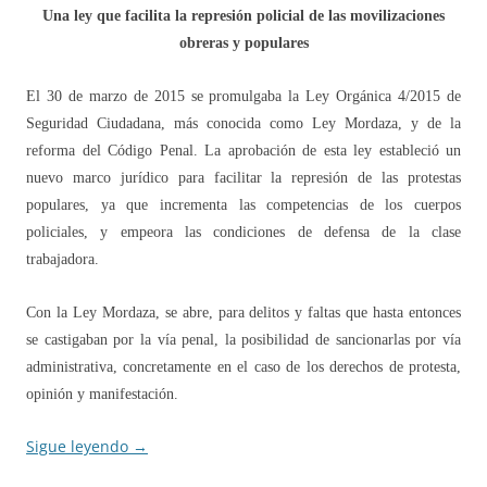
Una ley que facilita la represión policial de las movilizaciones
obreras y populares
El 30 de marzo de 2015 se promulgaba la Ley Orgánica 4/2015 de
Seguridad Ciudadana, más conocida como Ley Mordaza, y de la
reforma del Código Penal. La aprobación de esta ley estableció un
nuevo marco jurídico para facilitar la represión de las protestas
populares, ya que incrementa las competencias de los cuerpos
policiales, y empeora las condiciones de defensa de la clase
trabajadora.
Con la Ley Mordaza, se abre, para delitos y faltas que hasta entonces
se castigaban por la vía penal, la posibilidad de sancionarlas por vía
administrativa, concretamente en el caso de los derechos de protesta,
opinión y manifestación.
Sigue leyendo
→