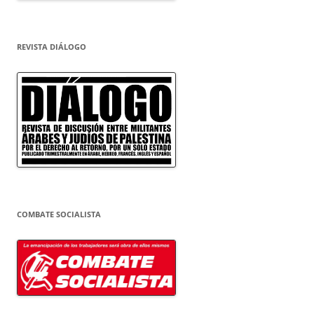
REVISTA DIÁLOGO
COMBATE SOCIALISTA