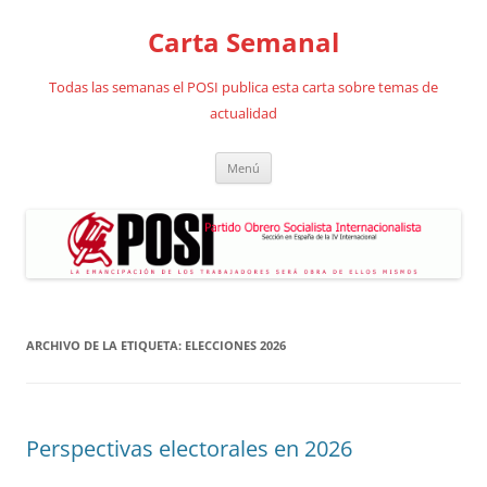
Saltar
al
Carta Semanal
contenido
Todas las semanas el POSI publica esta carta sobre temas de
actualidad
Menú
ARCHIVO DE LA ETIQUETA:
ELECCIONES 2026
Perspectivas electorales en 2026