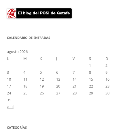
CALENDARIO DE ENTRADAS
agosto 2026
L
M
X
J
V
S
D
1
2
3
4
5
6
7
8
9
10
11
12
13
14
15
16
17
18
19
20
21
22
23
24
25
26
27
28
29
30
31
« Jul
CATEGORÍAS