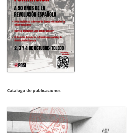
Catálogo de publicaciones