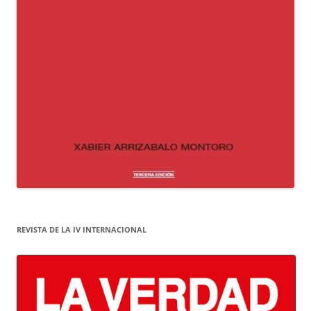
REVISTA DE LA IV INTERNACIONAL