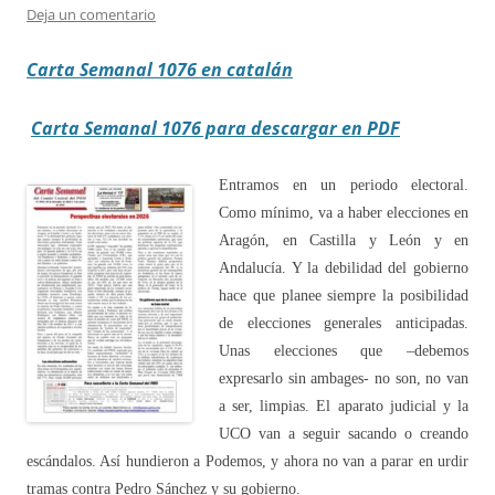
Deja un comentario
Carta Semanal 1076 en catalán
Carta Semanal 1076 para descargar en PDF
Entramos en un periodo electoral.
Como mínimo, va a haber elecciones en
Aragón, en Castilla y León y en
Andalucía. Y la debilidad del gobierno
hace que planee siempre la posibilidad
de elecciones generales anticipadas.
Unas elecciones que –debemos
expresarlo sin ambages- no son, no van
a ser, limpias. El aparato judicial y la
UCO van a seguir sacando o creando
escándalos. Así hundieron a Podemos, y ahora no van a parar en urdir
tramas contra Pedro Sánchez y su gobierno.