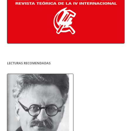
LECTURAS RECOMENDADAS