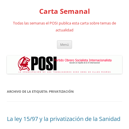
Saltar
al
Carta Semanal
contenido
Todas las semanas el POSI publica esta carta sobre temas de
actualidad
Menú
ARCHIVO DE LA ETIQUETA:
PRIVATIZACIÓN
La ley 15/97 y la privatización de la Sanidad