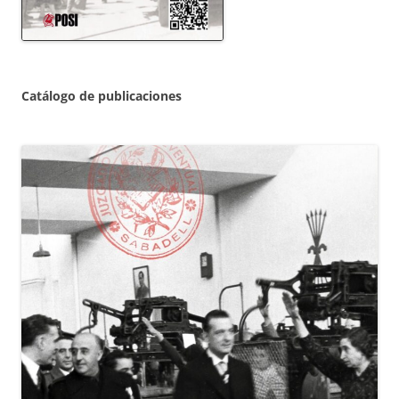
Catálogo de publicaciones