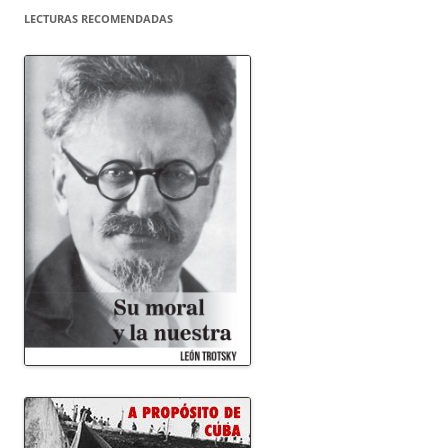
LECTURAS RECOMENDADAS