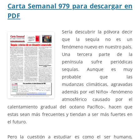
Carta Semanal 979 para descargar en
PDF
Sería descubrir la pólvora decir
que la sequía no es un
fenómeno nuevo en nuestro país.
Una tercera parte de la
península sufre periódicas
sequías. Aunque es muy
probable que las
mudanzas climáticas, agravadas
además por «el Niño» -fenómeno
atmosférico causado por el
calentamiento gradual del océano Pacífico-, hacen que
estas sean más frecuentes y tiendan a ser más fuertes en
el futuro.
Pero la cuestión a estudiar es como el ser humano,