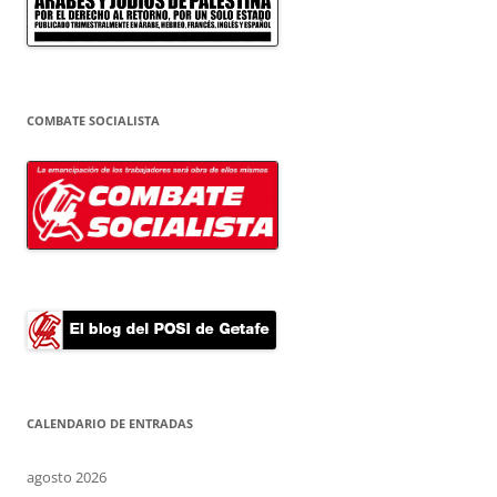
COMBATE SOCIALISTA
CALENDARIO DE ENTRADAS
agosto 2026