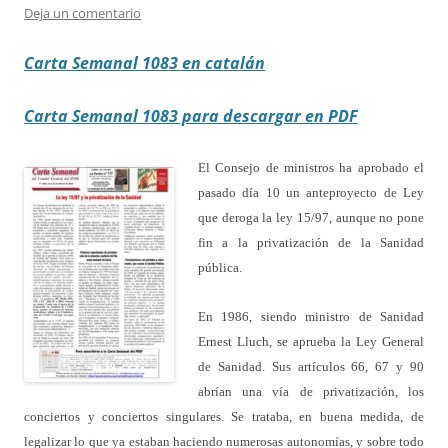
Deja un comentario
Carta Semanal 1083 en catalán
Carta Semanal 1083 para descargar en PDF
El Consejo de ministros ha aprobado el
pasado día 10 un anteproyecto de Ley
que deroga la ley 15/97, aunque no pone
fin a la privatización de la Sanidad
pública.
En 1986, siendo ministro de Sanidad
Ernest Lluch, se aprueba la Ley General
de Sanidad. Sus artículos 66, 67 y 90
abrían una vía de privatización, los
conciertos y conciertos singulares. Se trataba, en buena medida, de
legalizar lo que ya estaban haciendo numerosas autonomías, y sobre todo