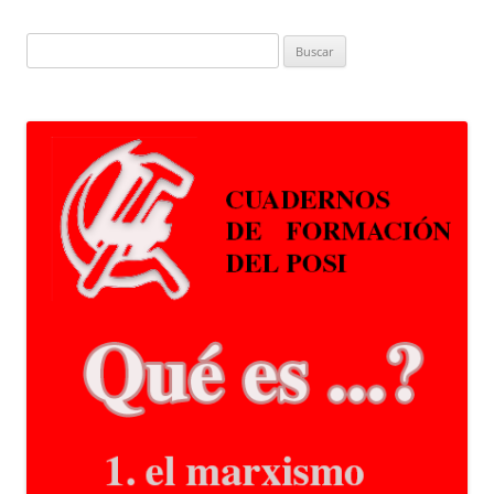
Buscar: