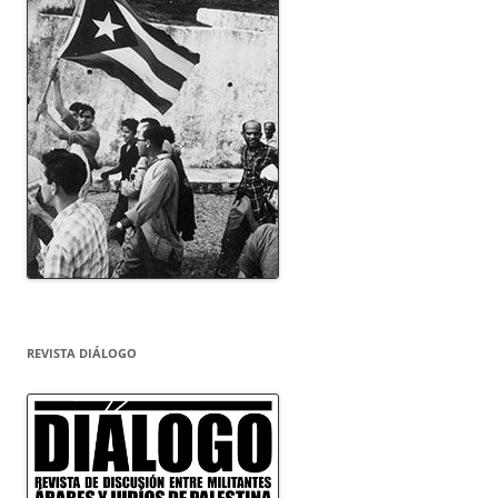
REVISTA DIÁLOGO