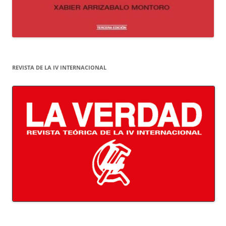
REVISTA DE LA IV INTERNACIONAL